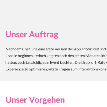
Unser Auftrag
Nachdem Chef.One eine erste Version der App entwickelt und u
konnte beginnen. Jedoch zeigten nach den ersten Monaten int
hatten, auch tatsächlich ein Event buchten. Die Drop-off-Rate
Experience zu optimieren, letzte Fragen zum Interaktionskon
Unser Vorgehen