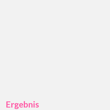
Ergebnis