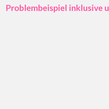
Problembeispiel inklusive