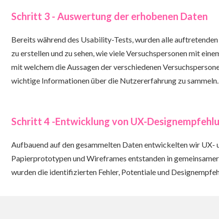
Schritt 3 - Auswertung der erhobenen Daten
Bereits während des Usability-Tests, wurden alle auftretende
zu erstellen und zu sehen, wie viele Versuchspersonen mit ein
mit welchem die Aussagen der verschiedenen Versuchspersonen
wichtige Informationen über die Nutzererfahrung zu sammeln.
Schritt 4 -Entwicklung von UX-Designempfehl
Aufbauend auf den gesammelten Daten entwickelten wir UX- 
Papierprototypen und Wireframes entstanden in gemeinsamer 
wurden die identifizierten Fehler, Potentiale und Designempfe